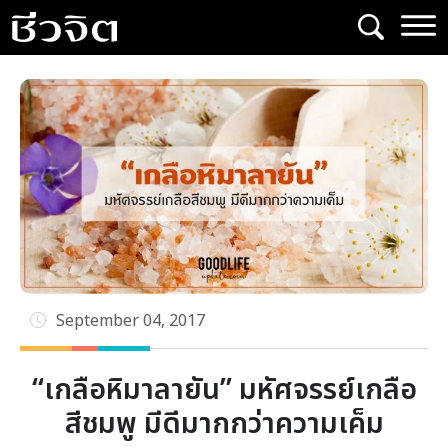
Skip
to
content
September 04, 2017
“เกลือหิมาลายัน” มหัศจรรย์เกลือ
สีชมพู มีดีมากกว่าความเค็ม