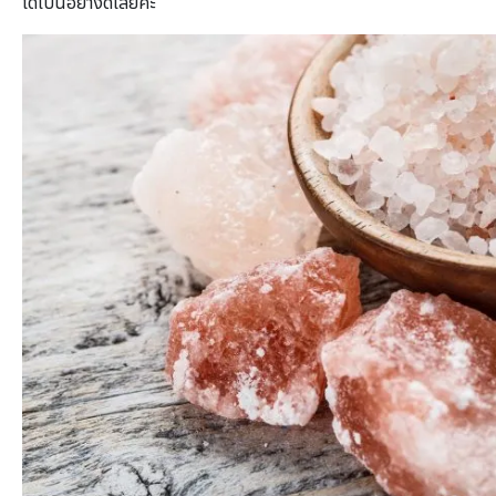
ได้เป็นอย่างดีเลยค่ะ