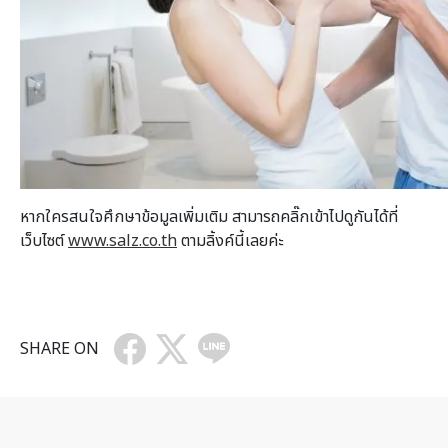
หากใครสนใจศึกษาข้อมูลเพิ่มเติม สามารถคลิ๊กเข้าไปดูกันได้ที่
เว็บไซต์
www.salz.co.th
ตามลิ้งค์นี้เลยค่ะ
SHARE ON