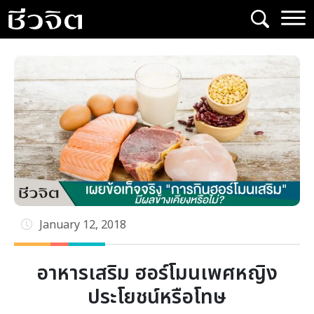
Skip
to
content
January 12, 2018
อาหารเสริม ฮอร์โมนเพศหญิง
ประโยชน์หรือโทษ