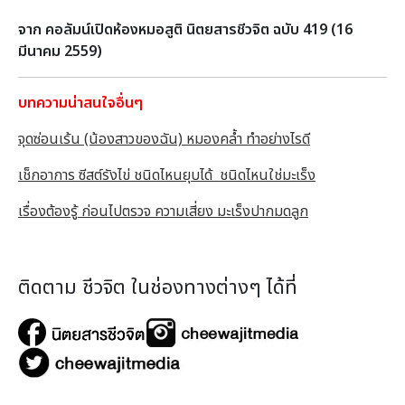
จาก คอลัมน์เปิดห้องหมอสูติ นิตยสารชีวจิต ฉบับ 419 (16
มีนาคม 2559)
บทความน่าสนใจอื่นๆ
จุดซ่อนเร้น (น้องสาวของฉัน) หมองคล้ำ ทำอย่างไรดี
เช็กอาการ ซีสต์รังไข่ ชนิดไหนยุบได้ ชนิดไหนใช่มะเร็ง
เรื่องต้องรู้ ก่อนไปตรวจ ความเสี่ยง มะเร็งปากมดลูก
ติดตาม ชีวจิต ในช่องทางต่างๆ ได้ที่