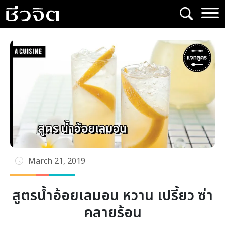
Skip
to
content
March 21, 2019
สูตรน้ำอ้อยเลมอน หวาน เปรี้ยว ซ่า
คลายร้อน