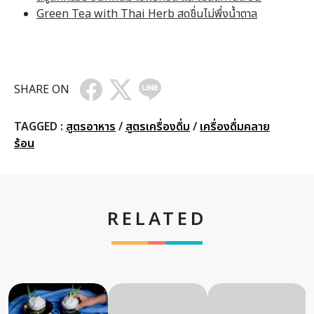
Green Tea with Thai Herb สดชื่นไม่พึ่งน้ำตาล
SHARE ON
TAGGED :
สูตรอาหาร
/
สูตรเครื่องดื่ม
/
เครื่องดื่มคลาย
ร้อน
RELATED