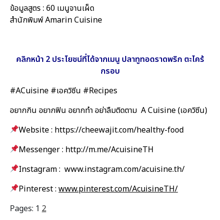
ข้อมูลสูตร : 60 เมนูจานเผ็ด
สำนักพิมพ์ Amarin Cuisine
คลิกหน้า 2 ประโยชน์ที่ได้จากเมนู ปลาทูทอดราดพริก ตะไคร้
กรอบ
#ACuisine #เอควิซีน #Recipes
อยากกิน อยากฟิน อยากทำ อย่าลืมติดตาม A Cuisine (เอควิซีน)
Website : https://cheewajit.com/healthy-food
Messenger : http://m.me/AcuisineTH
Instagram : www.instagram.com/acuisine.th/
Pinterest :
www.pinterest.com/AcuisineTH/
Pages:
1
2