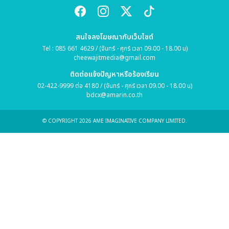
สนใจลงโฆษณากับเว็บไซต์
Tel : 085 661 4629 / (จันทร์ - ศุกร์ เวลา 09.00 - 18.00 น)
cheewajitmedia@gmail.com
ติดต่อแจ้งปัญหาหรือร้องเรียน
02-422-9999 ต่อ 4180 / (จันทร์ - ศุกร์ เวลา 09.00 - 18.00 น)
bdcx@amarin.co.th
© COPYRIGHT 2026 AME IMAGINATIVE COMPANY LIMITED.