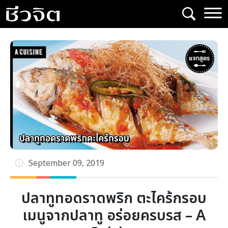
Skip
to
content
September 09, 2019
ปลาทูทอดราดพริก ตะไคร้กรอบ
เมนูจากปลาทู อร่อยครบรส – A