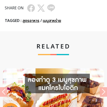
SHARE ON
TAGGED :
สูตรอาหาร
/
เมนูสาหร่าย
RELATED