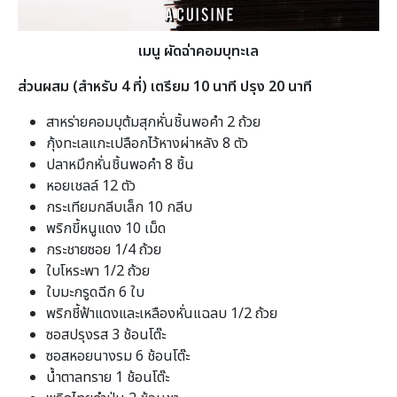
เมนู ผัดฉ่าคอมบุทะเล
ส่วนผสม (สำหรับ 4 ที่) เตรียม 10 นาที ปรุง 20 นาที
สาหร่ายคอมบุต้มสุกหั่นชิ้นพอคำ 2 ถ้วย
กุ้งทะเลแกะเปลือกไว้หางผ่าหลัง 8 ตัว
ปลาหมึกหั่นชิ้นพอคำ 8 ชิ้น
หอยเชลล์ 12 ตัว
กระเทียมกลีบเล็ก 10 กลีบ
พริกขี้หนูแดง 10 เม็ด
กระชายซอย 1/4 ถ้วย
ใบโหระพา 1/2 ถ้วย
ใบมะกรูดฉีก 6 ใบ
พริกชี้ฟ้าแดงและเหลืองหั่นแฉลบ 1/2 ถ้วย
ซอสปรุงรส 3 ช้อนโต๊ะ
ซอสหอยนางรม 6 ช้อนโต๊ะ
น้ำตาลทราย 1 ช้อนโต๊ะ