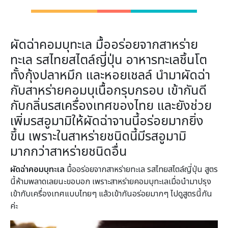
ผัดฉ่าคอมบุทะเล มื้ออร่อยจากสาหร่าย
ทะเล รสไทยสไตล์ญี่ปุ่น อาหารทะเลชิ้นโต
ทั้งกุ้งปลาหมึก และหอยเชลล์ นำมาผัดฉ่า
กับสาหร่ายคอมบุเนื้อกรุบกรอบ เข้ากันดี
กับกลิ่นรสเครื่องเทศของไทย และยังช่วย
เพิ่มรสอูมามิให้ผัดฉ่าจานนี้อร่อยมากยิ่ง
ขึ้น เพราะในสาหร่ายชนิดนี้มีรสอูมามิ
มากกว่าสาหร่ายชนิดอื่น
ผัดฉ่าคอมบุทะเล
มื้ออร่อยจากสาหร่ายทะเล รสไทยสไตล์ญี่ปุ่น สูตร
นี้ห้ามพลาดเลยนะขอบอก เพราะสาหร่ายคอมบุทะเลเมื่อนำมาปรุง
เข้ากับเครื่องเทศแบบไทยๆ แล้วเข้ากันอร่อยมากๆ ไปดูสูตรนี้กัน
ค่ะ