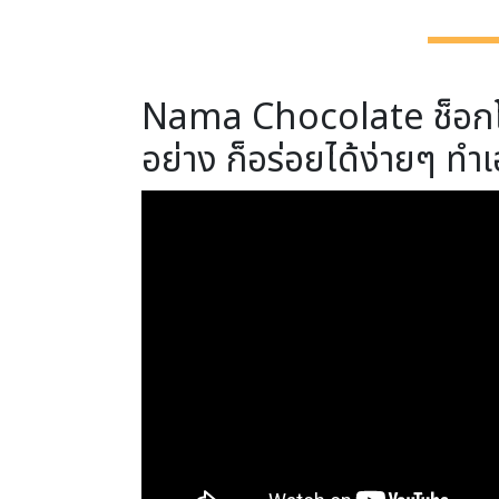
Nama Chocolate ช็อกโกแ
อย่าง ก็อร่อยได้ง่ายๆ ทำเอ