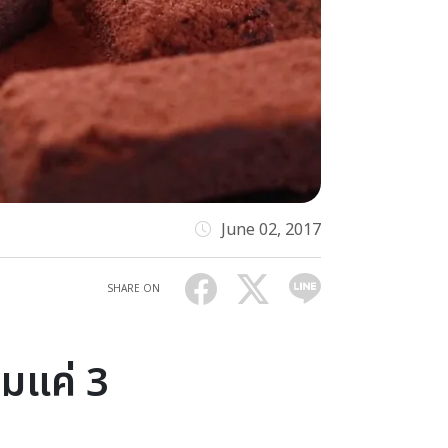
June 02, 2017
SHARE ON
มแค่ 3