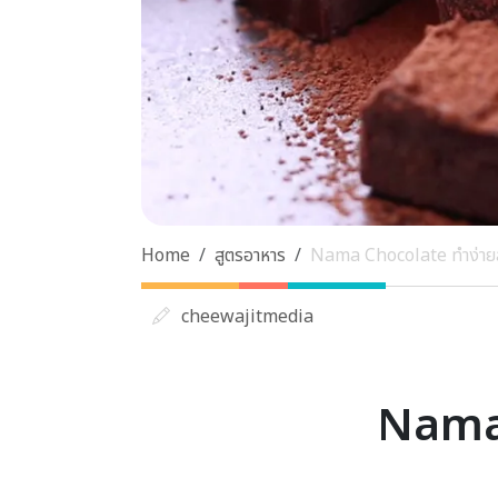
Home
สูตรอาหาร
Nama Chocolate ทำง่ายส
cheewajitmedia
Nama 