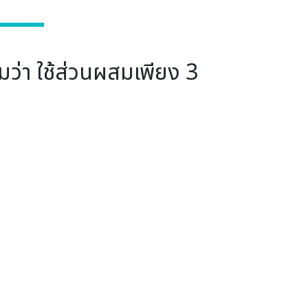
ว่า ใช้ส่วนผสมเพียง 3