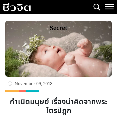
Skip
to
content
November 09, 2018
กำเนิดมนุษย์ เรื่องน่าคิดจากพระ
ไตรปิฎก