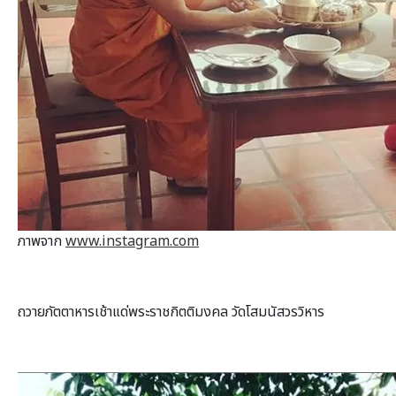
ภาพจาก
www.instagram.com
ถวายภัตตาหารเช้าแด่พระราชกิตติมงคล วัดโสมนัสวรวิหาร