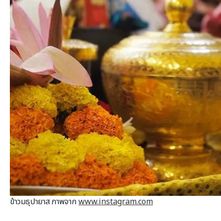
ข้าวมธุปายาส ภาพจาก
www.instagram.com