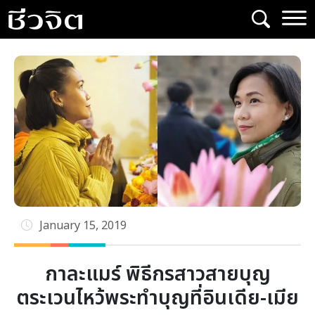
Skip
to
content
January 15, 2019
กาละแมร์ พิธีกรสาวสายบุญ
ตระเวนไหว้พระทำบุญที่อินเดีย-เมีย