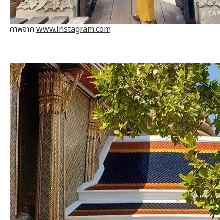
ภาพจาก
www.instagram.com