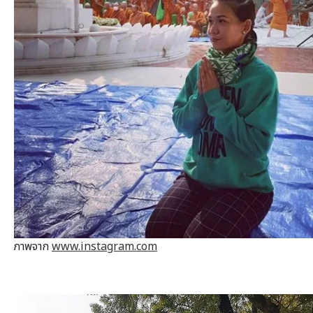
ภาพจาก
www.instagram.com