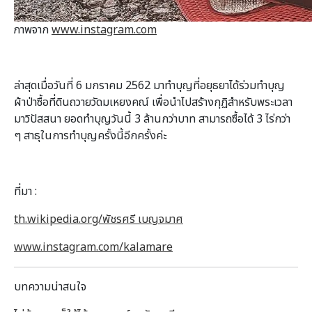
ภาพจาก
www.instagram.com
ล่าสุดเมื่อวันที่ 6 มกราคม 2562 มาทำบุญที่อยุธยาได้ร่วมทำบุญ
ผ้าป่าซื้อที่ดินถวายวัดมเหยงคณ์ เพื่อนำไปสร้างกุฏิสำหรับพระเวลา
มาวิปัสสนา ยอดทำบุญวันนี้ 3 ล้านกว่าบาท สามารถซื้อได้ 3 ไร่กว่า
ๆ สาธุในการทำบุญครั้งนี้อีกครั้งค่ะ
ที่มา :
th.wikipedia.org/พัชรศรี เบญจมาศ
www.instagram.com/kalamare
บทความน่าสนใจ