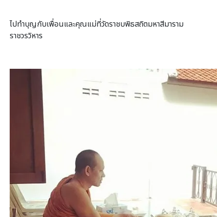
ไปทำบุญกับเพื่อนและคุณแม่ที่วัดราชบพิธสถิตมหาสีมาราม
ราชวรวิหาร