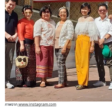
ภาพจาก
www.instagram.com