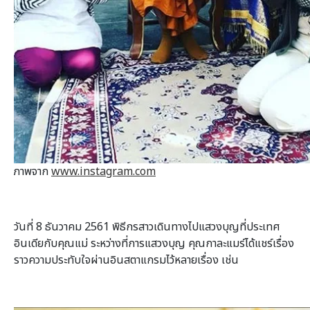
ภาพจาก
www.instagram.com
วันที่ 8 ธันวาคม 2561 พิธีกรสาวเดินทางไปแสวงบุญที่ประเทศ
อินเดียกับคุณแม่ ระหว่างที่การแสวงบุญ คุณกาละแมร์ได้แชร์เรื่อง
ราวความประทับใจผ่านอินสตาแกรมไว้หลายเรื่อง เช่น