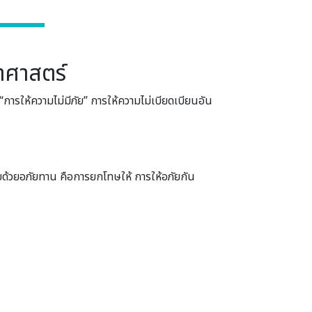
าศาสตร์
“การให้ความไม่มีภัย” การให้ความไม่เบียดเบียนอัน
้วยอภัยทาน คือการยกโทษให้ การให้อภัยกัน