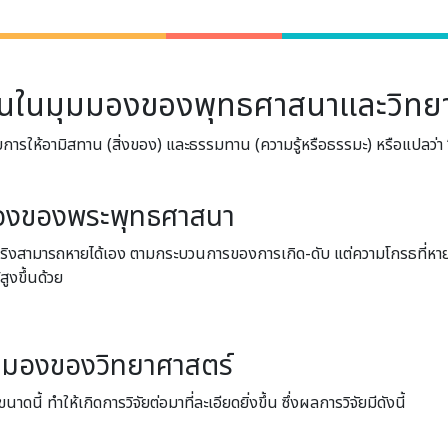
นในมุมมองของพุทธศาสนาและวิทย
บการให้อามิสทาน (สิ่งของ) และธรรมทาน (ความรู้หรือธรรมะ) หรือแปลว่า 
งของพุทธศาสนาและวิทยาศาสตร์
มองของพระพุทธศาสนา
งสามารถหายได้เอง ตามกระบวนการของการเกิด-ดับ แต่ความโกรธที่หายด
ูงขึ้นด้วย
ุมมองของวิทยาศาสตร์
นาดนี้ ทำให้เกิดการวิจัยต่อมาที่ละเอียดยิ่งขึ้น ซึ่งผลการวิจัยมีดังนี้