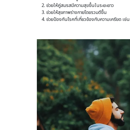
ช่วยให้คู่สมรสมีความสุขขึ้นในระยะยาว
ช่วยให้สุขภาพร่างกายโดยรวมดีขึ้น
ช่วยป้องกันโรคที่เกี่ยวข้องกับความเครียด เช