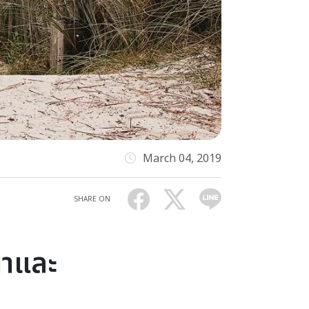
March 04, 2019
SHARE ON
นาและ