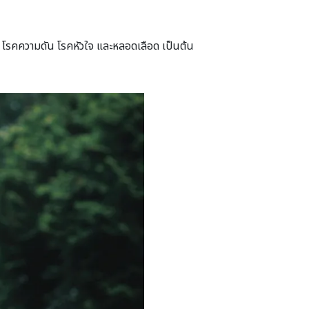
่น โรคความดัน โรคหัวใจ และหลอดเลือด เป็นต้น