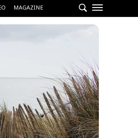
EO
MAGAZINE