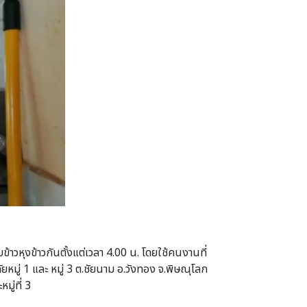
้าวหุงข้าวกันตั้งแต่เวลา 4.00 น. โดยใช้คนงานที่
ยหมู่ 1 และ หมู่ 3 ต.ชัยนาม อ.วังทอง จ.พิษณุโลก
มู่ที่ 3