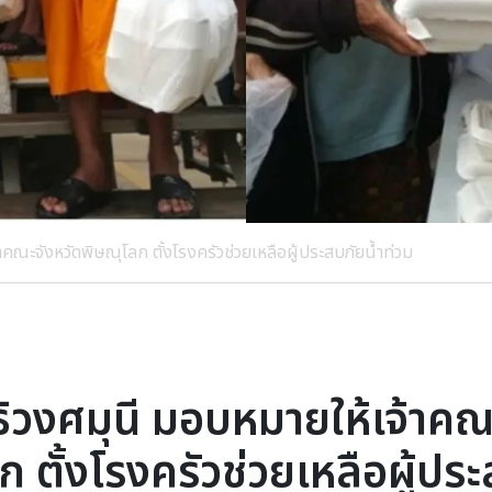
คณะจังหวัดพิษณุโลก ตั้งโรงครัวช่วยเหลือผู้ประสบภัยน้ำท่วม
ิวงศมุนี มอบหมายให้เจ้าคณ
ก ตั้งโรงครัวช่วยเหลือผู้ประ