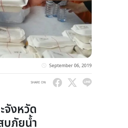
September 06, 2019
SHARE ON
ะจังหวัด
สบภัยน้ำ