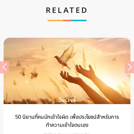
RELATED
50 นิยามที่คนมักเข้าใจผิด เพื่อประโยชน์สำหรับการ
ทำความเข้าใจตนเอง