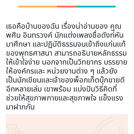
เธอคือบ้านของฉัน เรื่องน่าอ่านของ คุณ
พศิน อินทรวงค์ นักแต่งเพลงชื่อดังท่ีหัน
มาศึกษา และปฏิบัติธรรมจนเข้าถึงแก่นแท้
ของพุทธศาสนา สามารถอธิบายหลักธรรม
ให้เข้าใจง่าย นอกจากเป็นวิทยากร บรรยาย
ให้องค์กรและ หน่วยงานต่าง ๆ แล้วยัง
เป็นนักเขียนและเจ้าของพ็อกเก็ตบุ๊กขายดี
อีกหลายเล่ม เขาพร้อม แบ่งปันวิธีคิดที่
ช่วยให้สุขภาพกายและสุขภาพใจ แข็งแรง
มาฝากกัน