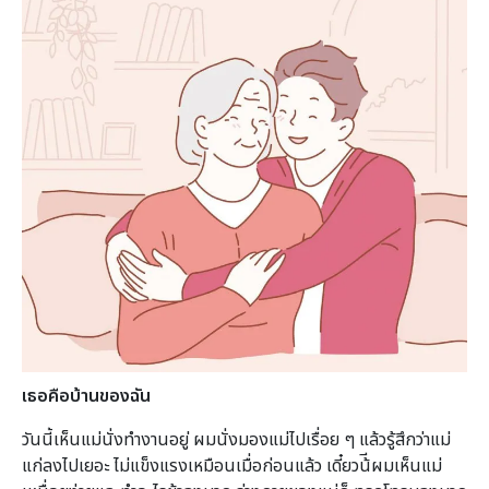
เธอคือบ้านของฉัน
วันนี้เห็นแม่นั่งทํางานอยู่ ผมนั่งมองแม่ไปเรื่อย ๆ แล้วรู้สึกว่าแม่
แก่ลงไปเยอะ ไม่แข็งแรงเหมือนเมื่อก่อนแล้ว เดี๋ยวน้ีผมเห็นแม่