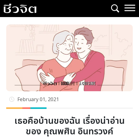
Skip
to
content
February 01, 2021
เธอคือบ้านของฉัน เรื่องน่าอ่าน
ของ คุณพศิน อินทรวงค์