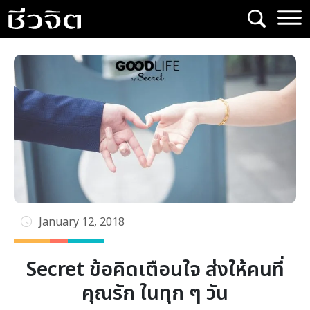
Skip
to
content
January 12, 2018
Secret ข้อคิดเตือนใจ ส่งให้คนที่
คุณรัก ในทุก ๆ วัน