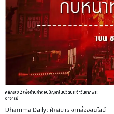
คลิกเลข 2 เพื่ออ่านคำตอบปัญหาในชีวิตประจำวันจากพระ
อาจารย์
Dhamma Daily: ฝึกสมาธิ จากสื่อออนไลน์