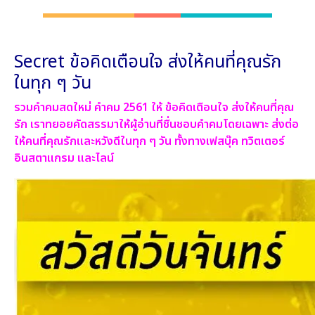
Secret ข้อคิดเตือนใจ ส่งให้คนที่คุณรัก
ในทุก ๆ วัน
รวมคำคมสดใหม่ คำคม 2561 ให้ ข้อคิดเตือนใจ ส่งให้คนที่คุณ
รัก เราทยอยคัดสรรมาให้ผู้อ่านที่ชื่นชอบคำคมโดยเฉพาะ ส่งต่อ
ให้คนที่คุณรักและหวังดีในทุก ๆ วัน ทั้งทางเฟสบุ๊ค ทวิตเตอร์
อินสตาแกรม และไลน์