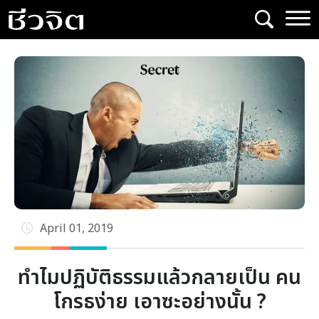
Skip
to
content
April 01, 2019
ทำไมปฏิบัติธรรมแล้วกลายเป็น คน
โกรธง่าย เอาซะอย่างนั้น ?