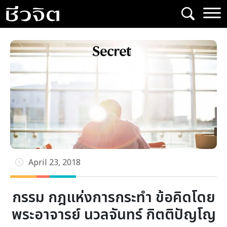
Skip
to
content
April 23, 2018
กรรม กฎแห่งการกระทำ ข้อคิดโดย
พระอาจารย์ นวลจันทร์ กิตติปัญโญ