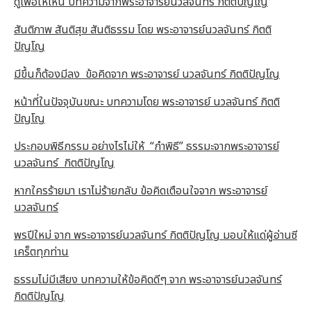
ดูเพื่อให้เห็น บทความจากพระอาจารย์นวลจันทร์ กิตติปัญโญ
สันติภาพ สันติสุข สันติธรรม โดย พระอาจารย์นวลจันทร์ กิตติ
ปัญโญ
มีขึ้นก็ต้องมีลง ข้อคิดจาก พระอาจารย์ นวลจันทร์ กิตติปัญโญ
หน้าที่ในปัจจุบันขณะ บทความโดย พระอาจารย์ นวลจันทร์ กิตติ
ปัญโญ
ประกอบพิธีกรรม อย่างไรไม่ให้ “กำพิธี” ธรรมะจากพระอาจารย์
นวลจันทร์ กิตติปัญโญ
หากใครร้ายมา เราไม่ร้ายกลับ ข้อคิดเตือนใจจาก พระอาจารย์
นวลจันทร์
พรปีใหม่ จาก พระอาจารย์นวลจันทร์ กิตติปัญโญ มอบให้แด่ผู้อ่านซี
เคร็ตทุกท่าน
ธรรมไม่มีเสียง บทความให้ข้อคิดดีๆ จาก พระอาจารย์นวลจันทร์
กิตติปัญโญ