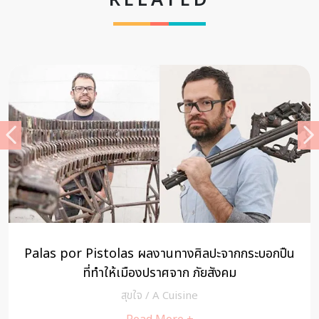
RELATED
Palas por Pistolas ผลงานทางศิลปะจากกระบอกปืน
ที่ทำให้เมืองปราศจาก ภัยสังคม
สุขใจ
/
A Cuisine