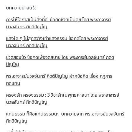
บทความน่าสนใจ
การให้โอกาสเป็นสิ่งที่ดี ข้อคิดชีวิตเป็นสุข โดย พระอาจารย์
นวลจันทร์ กิตติปัญโญ
แสงใด ๆ ไม่สุกสว่างเท่าแสงธรรม ข้อคิดโดย พระอาจารย์
นวลจันทร์ กิตติปัญโญ
ชีวิตสองขั้ว ข้อคิดเพื่อจิตสบาย โดย พระจารย์นวลจันทร์ กิตติ
ปัญโญ
พระอาจารย์นวลจันทร์ กิตติปัญโญ ฝากข้อคิด เรื่อง กฎการ
ทดแทน
ครองรัก ครองธรรม : 3 วิชารักในพุทธศาสนา โดย พระอาจารย์
นวลจันทร์ กิตติปัญโญ
แก่นธรรม ก็คือแก่นธรรมนะ บทความจาก พระอาจารย์นวลจันทร์
กิตติปัญโญ