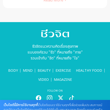
Read More +
ชีวจิตแนวความคิดเรื่องสุขภาพ
แบบองค์รวม "ชีว" ที่หมายถึง "กาย"
รวมเข้ากับ "จิต" ที่หมายถึง "ใจ"
BODY
MIND
BEAUTY
EXERCISE
HEALTHY FOOD
VIDEO
MAGAZINE
FOLLOW ON
เว็บไซต์นี้มีการใช้งานคุกกี้
เว็บไซต์ของเราใช้งานคุกกี้เพื่อช่วยเพิ่มประสบการณ์
การใช้งานเว็บไซต์ให้สามารถใช้งานได้ดียิ่งขึ้น คุณสามารถเลือกที่จะยอมรับหรือ