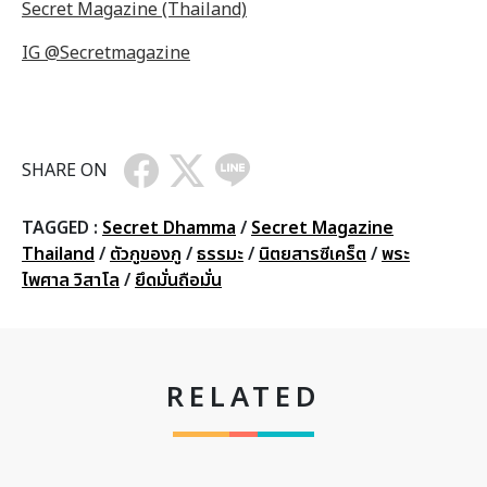
Secret Magazine (Thailand)
IG @Secretmagazine
SHARE ON
TAGGED :
Secret Dhamma
/
Secret Magazine
Thailand
/
ตัวกูของกู
/
ธรรมะ
/
นิตยสารซีเคร็ต
/
พระ
ไพศาล วิสาโล
/
ยึดมั่นถือมั่น
RELATED