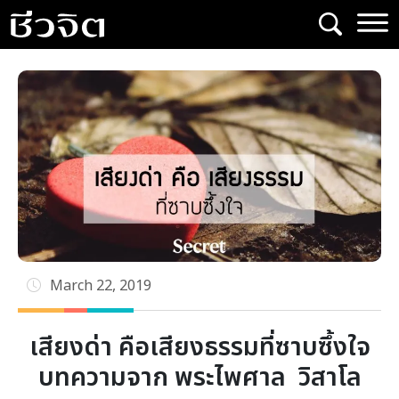
Skip
to
content
March 22, 2019
เสียงด่า คือเสียงธรรมที่ซาบซึ้งใจ
บทความจาก พระไพศาล วิสาโล