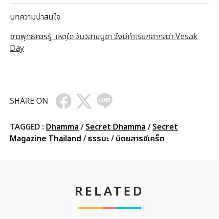
บทความน่าสนใจ
ชาวพุทธควรรู้ เหตุใด วันวิสาขบูชา จึงมีคำเรียกสากลว่า Vesak
Day
SHARE ON
TAGGED :
Dhamma
/
Secret Dhamma
/
Secret
Magazine Thailand
/
ธรรมะ
/
นิตยสารซีเคร็ต
RELATED