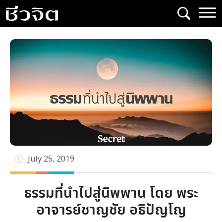
Skip
to
content
July 25, 2019
ธรรมที่นำไปสู่นิพพาน โดย พระ
อาจารย์ชาญชัย อธิปัญโญ