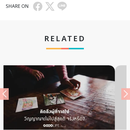
SHARE ON
RELATED