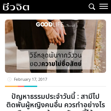
Skip
to
content
February 17, 2017
ปัญหาธรรมประจำวันนี้ : สามีไป
ติดพันผู้หญิงคนอื่น ควรทำอย่างไร