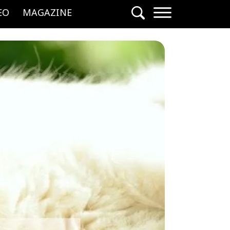
EO
MAGAZINE