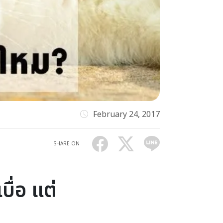
February 24, 2017
SHARE ON
ื่อ แต่