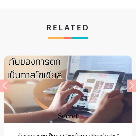
RELATED