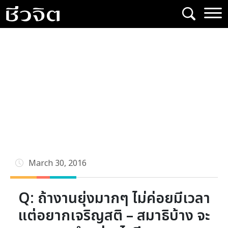
Skip
to
content
March 30, 2016
Q: ถ้างานยุ่งมากๆ ไม่ค่อยมีเวลา
แต่อยากเจริญสติ – สมาธิบ้าง จะ