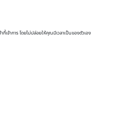
กี้เจ้าการ โดยไม่ปล่อยให้คุณมีเวลาเป็นของตัวเอง