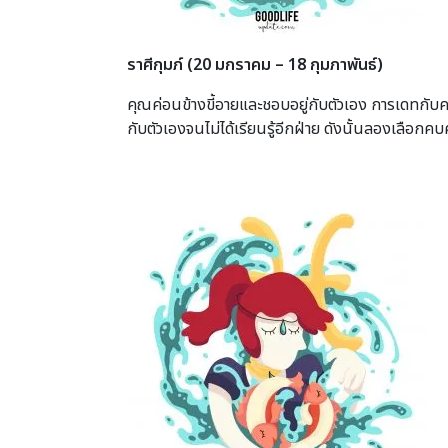
ราศีกุมภ์
(20 มกราคม – 18 กุมภาพันธ์)
คุณค่อนข้างขี้อายและชอบอยู่กับตัวเอง การเดทกับค
กับตัวเองจนไม่ได้เรียนรู้อีกฝ่าย ดังนั้นลองเลือ