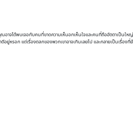
คุณอาจได้พบเจอกับคนที่ขาดความเห็นอกเห็นใจและคนที่ถืออัตตาเป็นใหญ่ ด
ำดีอยู่หรอก แต่เรื่องตลกของพวกเขาอาจเกินเลยไป และกลายเป็นเรื่องที่ย