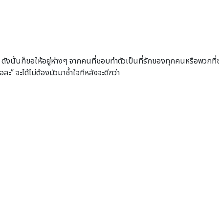
 ดังนั้นก็ขอให้อยู่ห่างๆ จากคนที่ชอบทำตัวเป็นที่รักของทุกคนหรือพวกที่
ะ” จะได้ไม่ต้องมัวมาช้ำใจทีหลังจะดีกว่า