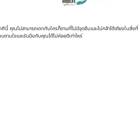
ี้ คุณไม่สามารถเดทกับใครก็ตามที่ไม่มีจุดยืนและไม่กล้าโต้เถียงในสิ่งท
อบตามใจและรับมือกับคุณได้ไม่ค่อยดีเท่าไหร่