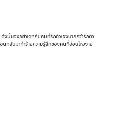
ังนั้นจงอย่าเดทกับคนที่รักตัวเองมากกว่ารักตัว
้อนกลับมาทำร้ายความรู้สึกของคนที่อ่อนไหวง่าย