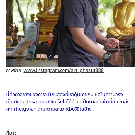
ภาพจาก
www.instagram.com/art_phasut888
นี่คือตัวอย่างของดารา นักแสดงที่เราคุ้นเคยกัน แต่ในความจริง
เป็นมีดาราอีกหลายคนที่ซีเคร็ตไม่ได้นำมาเป็นตัวอย่างในที่นี้ คุณล่ะ
คะ? ทำบุญง่ายๆ ตามความสะดวกด้วยวิธีใดบ้าง
ที่มา :