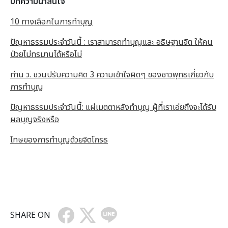
บทความน่าสนใจ
10 ทางเลือกในการทำบุญ
ปัญหาธรรมประจำวันนี้ : เราสามารถทำบุญและ อธิษฐานจิต ให้คน
ป่วยไม่ทรมานได้หรือไม่
ท่าน ว. ชวนปรับความคิด 3 ความเข้าใจผิดๆ ของชาวพุทธเกี่ยวกับ
การทำบุญ
ปัญหาธรรมประจำวันนี้: แผ่เมตตาหลังทำบุญ ผู้ที่เราเอ่ยถึงจะได้รับ
ผลบุญจริงหรือ
โทษของการทำบุญด้วยจิตโกรธ
SHARE ON