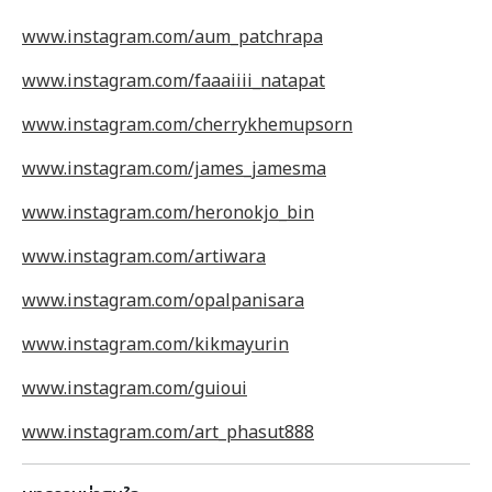
www.instagram.com/aum_patchrapa
www.instagram.com/faaaiiii_natapat
www.instagram.com/cherrykhemupsorn
www.instagram.com/james_jamesma
www.instagram.com/heronokjo_bin
www.instagram.com/artiwara
www.instagram.com/opalpanisara
www.instagram.com/kikmayurin
www.instagram.com/guioui
www.instagram.com/art_phasut888