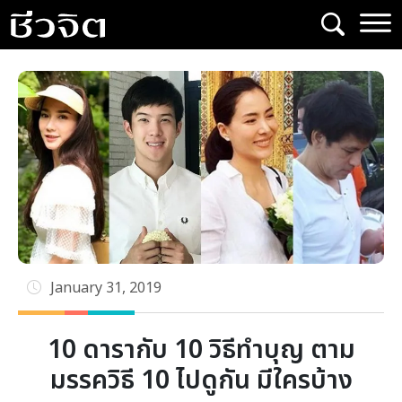
Skip
to
content
January 31, 2019
10 ดารากับ 10 วิธีทำบุญ ตาม
มรรควิธี 10 ไปดูกัน มีใครบ้าง