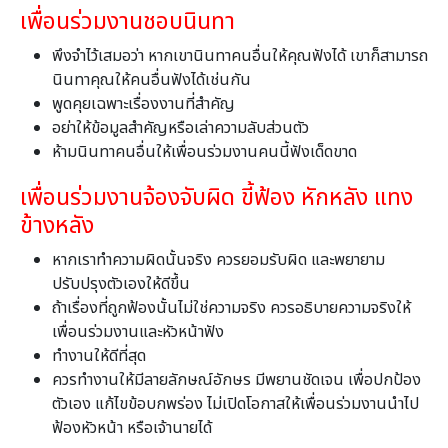
เพื่อนร่วมงานชอบนินทา
พึงจำไว้เสมอว่า หากเขานินทาคนอื่นให้คุณฟังได้ เขาก็สามารถ
นินทาคุณให้คนอื่นฟังได้เช่นกัน
พูดคุยเฉพาะเรื่องงานที่สำคัญ
อย่าให้ข้อมูลสำคัญหรือเล่าความลับส่วนตัว
ห้ามนินทาคนอื่นให้เพื่อนร่วมงานคนนี้ฟังเด็ดขาด
เพื่อนร่วมงานจ้องจับผิด ขี้ฟ้อง หักหลัง แทง
ข้างหลัง
หากเราทำความผิดนั้นจริง ควรยอมรับผิด และพยายาม
ปรับปรุงตัวเองให้ดีขึ้น
ถ้าเรื่องที่ถูกฟ้องนั้นไม่ใช่ความจริง ควรอธิบายความจริงให้
เพื่อนร่วมงานและหัวหน้าฟัง
ทำงานให้ดีที่สุด
ควรทำงานให้มีลายลักษณ์อักษร มีพยานชัดเจน เพื่อปกป้อง
ตัวเอง แก้ไขข้อบกพร่อง ไม่เปิดโอกาสให้เพื่อนร่วมงานนำไป
ฟ้องหัวหน้า หรือเจ้านายได้