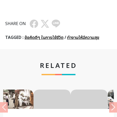
SHARE ON
TAGGED :
ข้อคิดดีๆ ในการใช้ชีวิต
/
ทำงานให้มีความสุข
RELATED