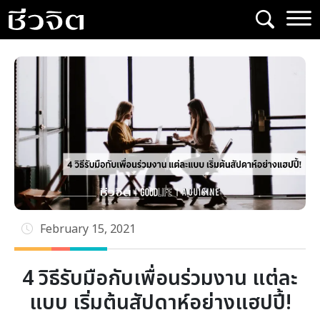
Skip
to
content
February 15, 2021
4 วิธีรับมือกับเพื่อนร่วมงาน แต่ละ
แบบ เริ่มต้นสัปดาห์อย่างแฮปปี้!