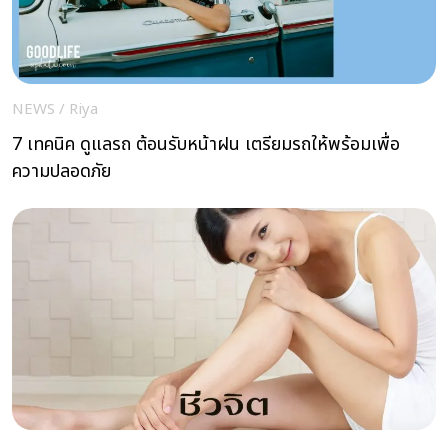
NEWS
/
Riya
7 เทคนิค ดูแลรถ ต้อนรับหน้าฝน เตรียมรถให้พร้อมเพื่อ
ความปลอดภัย