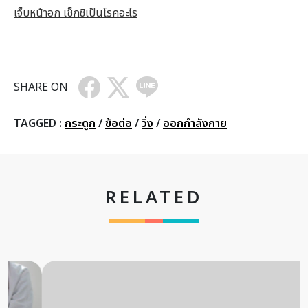
เจ็บหน้าอก เช็กซิเป็นโรคอะไร
SHARE ON
TAGGED :
กระดูก
/
ข้อต่อ
/
วิ่ง
/
ออกกำลังกาย
RELATED