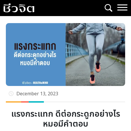
Skip
to
content
December 13, 2023
แรงกระแทก ดีต่อกระดูกอย่างไร
หมอมีคำตอบ