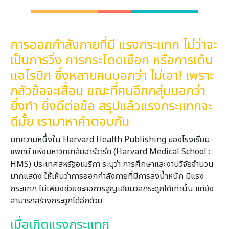
การออกกำลังกายที่มี แรงกระแทก ไม่ว่าจะ
เป็นการวิ่ง การกระโดดเชือก หรือการเต้น
แอโรบิก ซึ่งหลายคนบอกว่า ไม่เอา! เพราะ
กลัวข้อจะเสื่อม ขณะที่คนอีกกลุ่มบอกว่า
ยิ่งทำ ยิ่งดีต่อข้อ สรุปแล้วแรงกระแทกจะ
ดีมั้ย เรามาหาคำตอบกัน
บทความหนึ่งใน Harvard Health Publishing ของโรงเรียน
แพทย์ แห่งมหาวิทยาลัยฮาร์วาร์ด (Harvard Medical School :
HMS) ประเทศสหรัฐอเมริกา ระบุว่า การศึกษาและงานวิจัยจำนวน
มากแสดง ให้เห็นว่าการออกกำลังกายที่มีการลงน้ำหนัก มีแรง
กระแทก ไม่เพียงช่วยชะลอการสูญเสียมวลกระดูกได้เท่านั้น แต่ยัง
สามารถสร้างกระดูกได้อีกด้วย
เมื่อเกิดแรงกระแทก