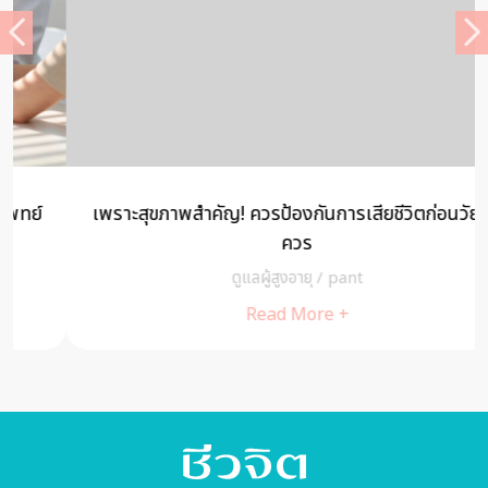
เพราะสุขภาพสำคัญ! ควรป้องกันการเสียชีวิตก่อนวัยอัน
ควร
ดูแลผู้สูงอายุ
/
pant
Read More +