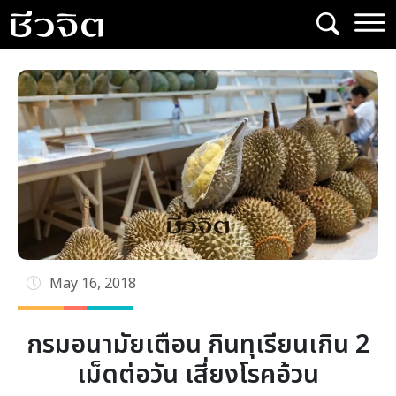
Skip
to
content
May 16, 2018
กรมอนามัยเตือน กินทุเรียนเกิน 2
เม็ดต่อวัน เสี่ยงโรคอ้วน