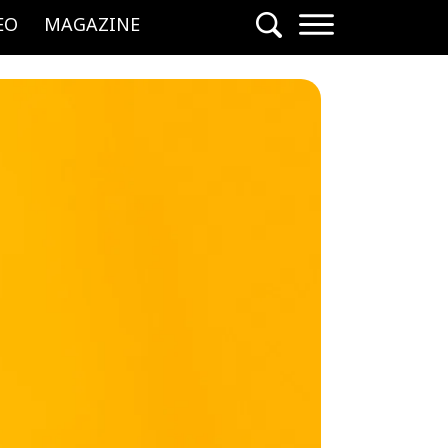
EO
MAGAZINE