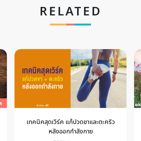
RELATED
เทคนิคสุดเวิร์ค แก้ปวดขาและตะคริว
หลังออกกำลังกาย