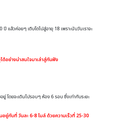
80 ปี แล้วค่อยๆ เติบโตไปสู่อายุ 18 เพราะนับวันเราจะ
ด้อย่างน่าสนใจมาเล่าสู่กันฟัง
 โดยจะเดินไปรอบๆ ห้อง 6 รอบ ซึ่งเท่ากับระยะ
อยู่กับที่ วันละ 6-8 ไมล์ ด้วยความเร็วที่ 25-30