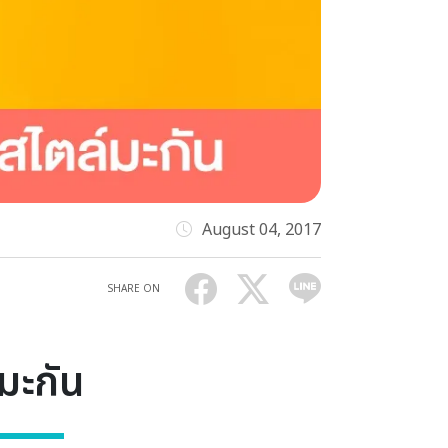
August 04, 2017
SHARE ON
์มะกัน