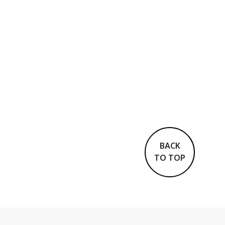
BACK
TO TOP