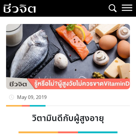
Skip
to
content
May 09, 2019
วิตามินดีกับผู้สูงอายุ