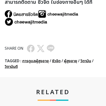
สามารถติดตาม ชีวจิต ในช่องทางอื่นๆ ได้ที่
SHARE ON
TAGGED :
การดูแลผู้สูงอายุ
/
ชีวจิต
/
ผู้สูงอายุ
/
วิตามิน
/
วิตามินดี
RELATED