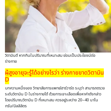
วิตามินดี หากกินในปริมาณที่เหมาะสม ย่อมเป็นประโยชน์ต่อ
ร่างกาย
ผู้สูงอายุจะรู้ได้อย่างไรว่า ร่างกายขาดวิตามิน
D
บทความหนึ่งของ วิทยาลัยการแพทย์ฮาร์วาร์ด ระบุว่า สามารถตรวจ
ระดับวิตามิน D ในร่างกายได้ ด้วยการเจาะเลือดเพื่อหาค่าดังกล่าว
โดยปริมาณวิตามิน D ที่เหมาะสม ควรอยู่ระหว่าง 20–40 นาโน
กรัม/มิลลิลิตร