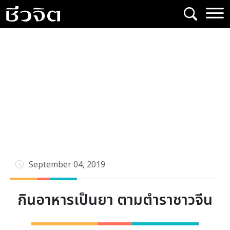
Skip
to
content
September 04, 2019
กินอาหารเป็นยา ตามตำราชาวจีน