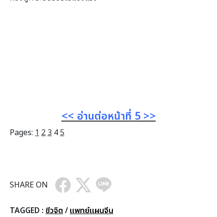
<< อ่านต่อหน้าที่ 5 >>
Pages:
1
2
3
4
5
SHARE ON
TAGGED :
ชีวจิต
/
แพทย์แผนจีน