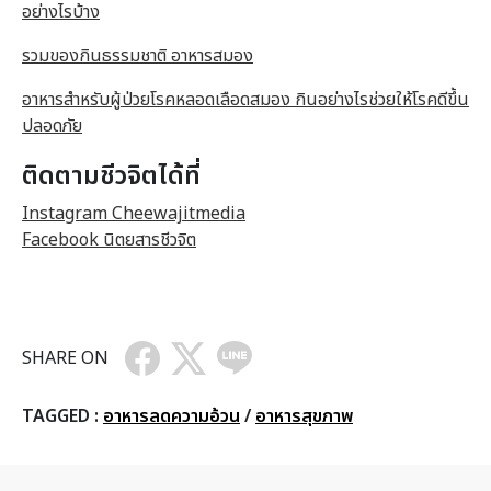
อย่างไรบ้าง
รวมของกินธรรมชาติ อาหารสมอง
อาหารสำหรับผู้ป่วยโรคหลอดเลือดสมอง กินอย่างไรช่วยให้โรคดีขึ้น
ปลอดภัย
ติดตามชีวจิตได้ที่
Instagram Cheewajitmedia
Facebook นิตยสารชีวจิต
SHARE ON
TAGGED :
อาหารลดความอ้วน
/
อาหารสุขภาพ