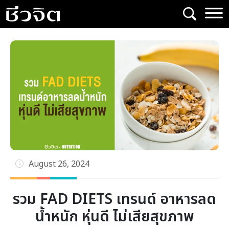
Skip
to
content
August 26, 2024
รวม FAD DIETS เทรนด์ อาหารลด
น้ำหนัก หุ่นดี ไม่เสียสุขภาพ