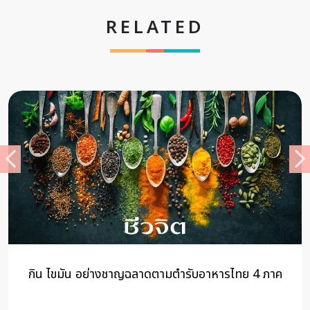
RELATED
กิน ไขมัน อย่างชาญฉลาดตามตำรับอาหารไทย 4 ภาค