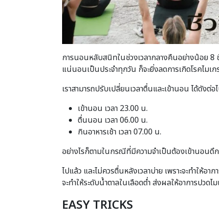
การนอนหลับสนิทในช่วงเวลากลางคืนอย่างน้อย 8 ชั่ว
แน่นอนเป็นประจำทุกวัน ก็จะยิ่งลดการเกิดโรคไมเก
เราสามารถปรับเปลี่ยนเวลาตื่นและเข้านอน ได้ดังต่อไป
เข้านอน เวลา 23.00 น.
ตื่นนอน เวลา 06.00 น.
กินอาหารเช้า เวลา 07.00 น.
อย่างไรก็ตามในกรณีที่มีความจำเป็นต้องเข้านอนดึ
ไปแล้ว และไม่ควรตื่นหลังเวลาบ่าย เพราะจะทำให้อากา
จะทำให้ระดับน้ำตาลในเลือดต่ำ ส่งผลให้อาการปวดไม
EASY TRICKS