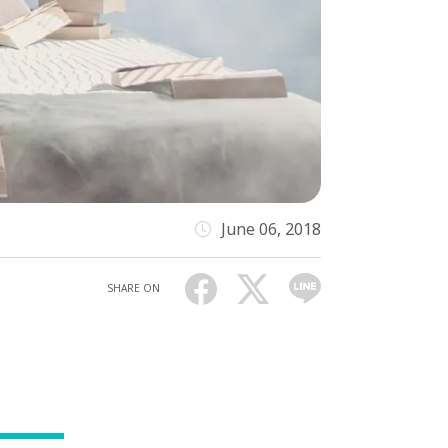
June 06, 2018
SHARE ON