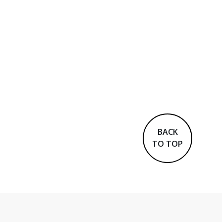
BACK
TO TOP