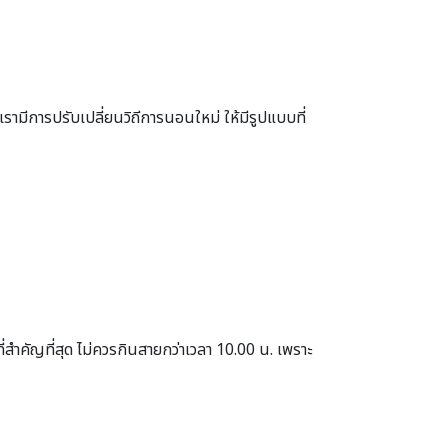
มีการปรับเปลี่ยนวิถีการนอนใหม่ ให้มีรูปแบบที่
ี่สำคัญที่สุด ไม่ควรกินสายกว่าเวลา 10.00 น. เพราะ