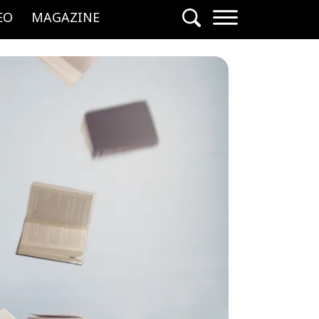
EO
MAGAZINE