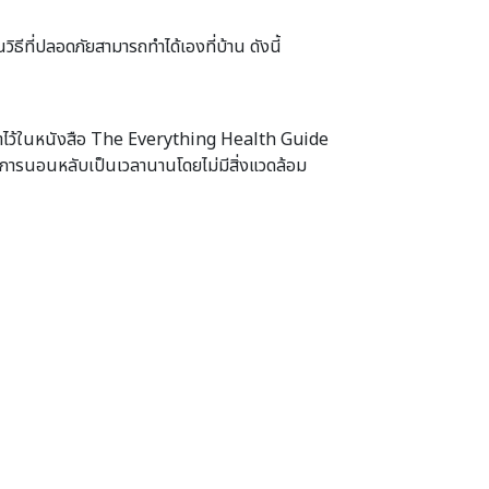
ธีที่ปลอดภัยสามารถทำได้เองที่บ้าน ดังนี้
นำไว้ในหนังสือ The Everything Health Guide
การนอนหลับเป็นเวลานานโดยไม่มีสิ่งแวดล้อม