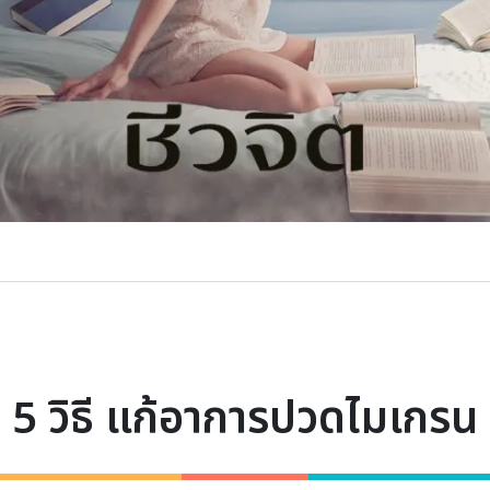
5 วิธี แก้อาการปวดไมเกรน