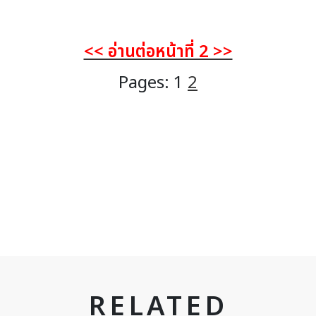
<< อ่านต่อหน้าที่ 2 >>
Pages:
1
2
RELATED