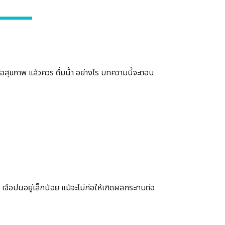
ีต่อสุขภาพ แล้วควร ดื่มน้ำ อย่างไร บทความนี้จะตอบ
เจือปนอยู่เล็กน้อย แม้จะไม่ก่อให้เกิดผลกระทบต่อ