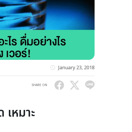
January 23, 2018
SHARE ON
ุด เหมาะ