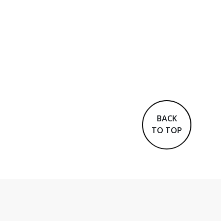
BACK
TO TOP