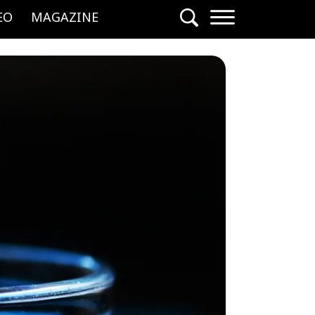
EO
MAGAZINE