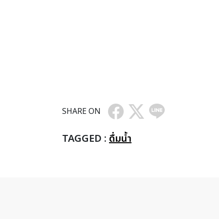
SHARE ON
TAGGED :
ดื่มน้ำ