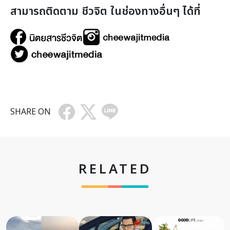
สามารถติดตาม ชีวจิต ในช่องทางอื่นๆ ได้ที่
SHARE ON
RELATED