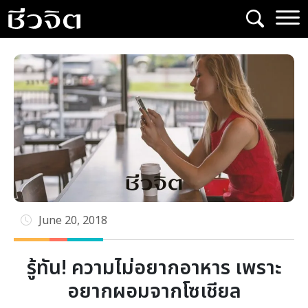
Skip
to
content
June 20, 2018
รู้ทัน! ความไม่อยากอาหาร เพราะ
อยากผอมจากโซเชียล