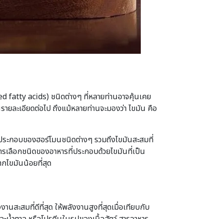
d fatty acids) ชนิดต่างๆ ที่หลายท่านอาจคุ้นเคย
ในรายละเอียดต่อไป ถึงแม้หลายท่านจะมองว่า ไขมัน คือ
่วนประกอบของฮอร์โมนชนิดต่างๆ รวมถึงไขมันสะสมที่
ารเลือกชนิดของอาหารที่ประกอบด้วยไขมันที่เป็น
ากไขมันน้อยที่สุด
สะสมที่ดีที่สุด ให้พลังงานสูงที่สุดเมื่อเทียบกับ