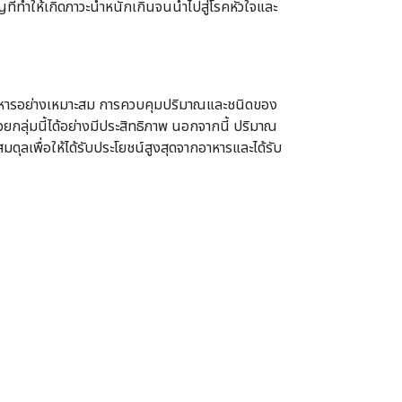
ที่ทำให้เกิดภาวะน้ำหนักเกินจนนำไปสู่โรคหัวใจและ
นอาหารอย่างเหมาะสม การควบคุมปริมาณและชนิดของ
กลุ่มนี้ได้อย่างมีประสิทธิภาพ นอกจากนี้ ปริมาณ
ดุลเพื่อให้ได้รับประโยชน์สูงสุดจากอาหารและได้รับ