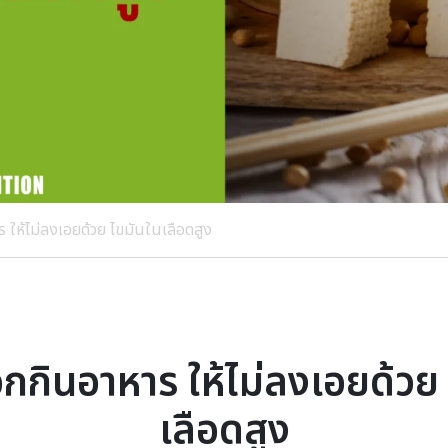
 ให้ไม่ลงเอยด้วย ไขมันในเลือดสูง
กกินอาหาร ให้ไม่ลงเอยด้วย
เลือดสูง