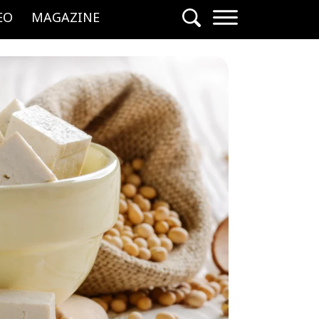
EO
MAGAZINE