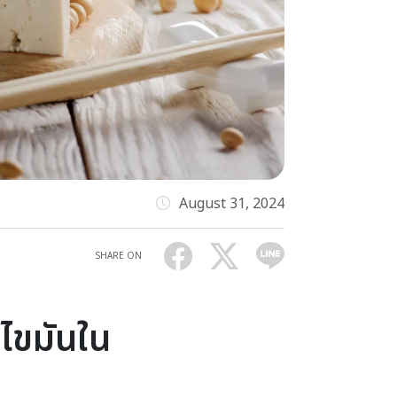
August 31, 2024
SHARE ON
 ไขมันใน