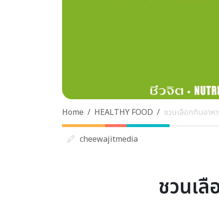
Home
HEALTHY FOOD
ชวนเลือกกินอาหาร
cheewajitmedia
ชวนเลือ