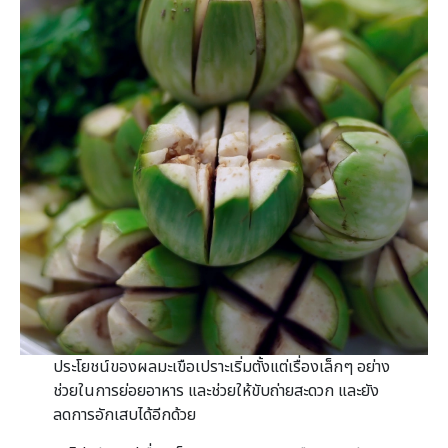
ประโยชน์ของผลมะเขือเปราะเริ่มตั้งแต่เรื่องเล็กๆ อย่าง
ช่วยในการย่อยอาหาร และช่วยให้ขับถ่ายสะดวก และยัง
ลดการอักเสบได้อีกด้วย