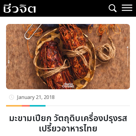
Skip
to
content
January 21, 2018
มะขามเปียก วัตถุดิบเครื่องปรุงรส
เปรี้ยวอาหารไทย