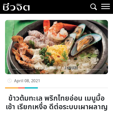
Skip
to
content
April 08, 2021
ข้าวต้มทะเล พริกไทยอ่อน เมนูมื้อ
เช้า เรียกเหงื่อ ดีต่อระบบเผาผลาญ