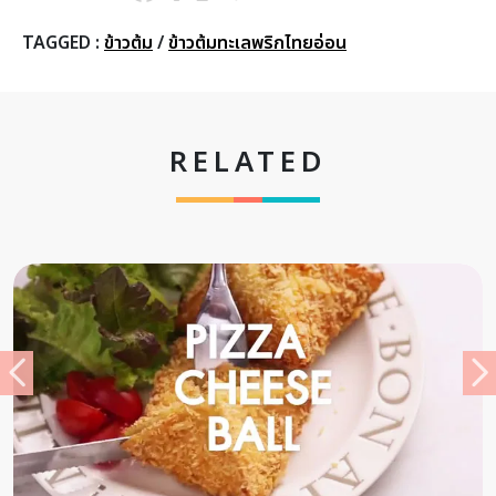
TAGGED :
ข้าวต้ม
/
ข้าวต้มทะเลพริกไทยอ่อน
RELATED