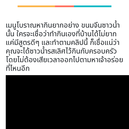
เมนูโบราณหากินยากอย่าง ขนมจีนซาวน้ำ
นั้น ใครจะเชื่อว่าทำกินเองที่บ้านได้ไม่ยาก
แค่มีสูตรดีๆ และทำตามคลิปนี้ ก็เชื่อแน่ว่า
คุณจะได้ซาวน้ำรสเลิศไว้กินกับครอบครัว
โดยไม่ต้องเสียเวลาออกไปตามหาเจ้าอร่อย
ที่ไหนอีก