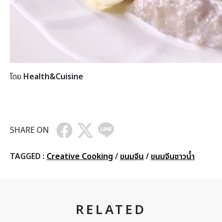
โดย
Health&Cuisine
SHARE ON
TAGGED :
Creative Cooking
/
ขนมจีน
/
ขนมจีนซาวน้ำ
RELATED