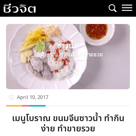
Skip
to
content
April 10, 2017
เมนูโบราณ ขนมจีนซาวน้ำ ทำกิน
ง่าย ทำขายรวย