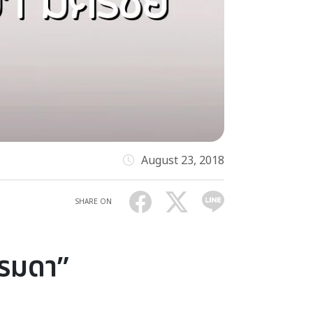
August 23, 2018
SHARE ON
รรมดา”