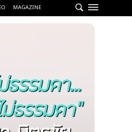
EO
MAGAZINE