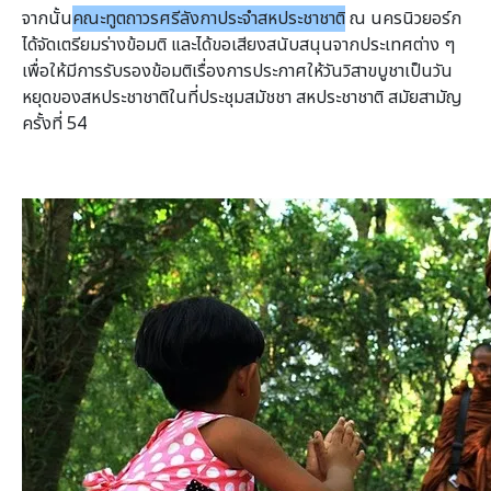
จากนั้น
คณะทูตถาวรศรีลังกาประจำสหประชาชาติ
ณ นครนิวยอร์ก
ได้จัดเตรียมร่างข้อมติ และได้ขอเสียงสนับสนุนจากประเทศต่าง ๆ
เพื่อให้มีการรับรองข้อมติเรื่องการประกาศให้วันวิสาขบูชาเป็นวัน
หยุดของสหประชาชาติในที่ประชุมสมัชชา สหประชาชาติ สมัยสามัญ
ครั้งที่ 54