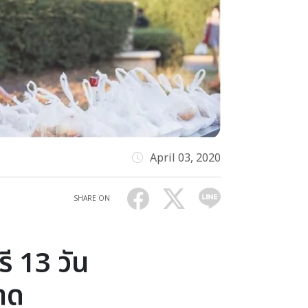
April 03, 2020
SHARE ON
 13 วัน
บาด