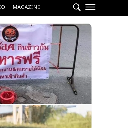
EO
MAGAZINE