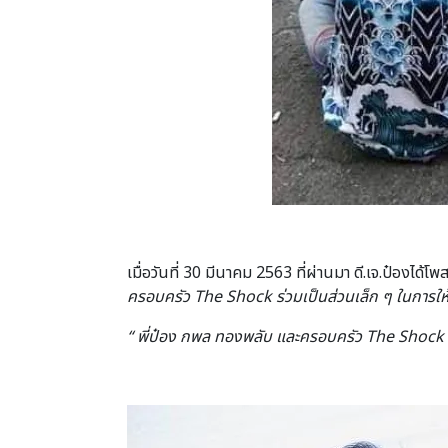
เมื่อวันที่ 30 มีนาคม 2563 ที่ผ่านมา ดี.เจ.ป๋องไ
ครอบครัว The Shock
ร่วมเป็นส่วนเล็ก ๆ ในการให
“
พี่ป๋อง กพล ทองพลับ และครอบครัว The Shock