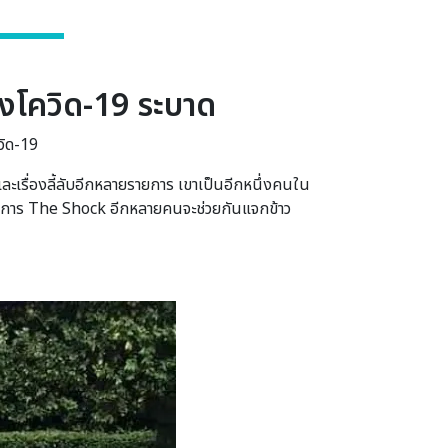
งโควิด-19 ระบาด
วิด-19
ละเรื่องลี้ลับอีกหลายรายการ เขาเป็นอีกหนึ่งคนใน
นรายการ The Shock อีกหลายคนจะช่วยกันแจกข้าว