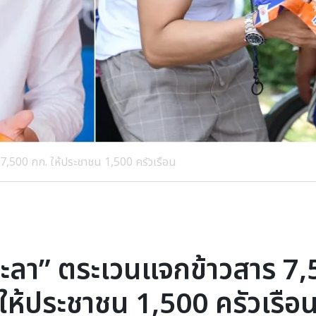
 7,500 กก. ให้ประชาชน 1,500 ครัวเรือน
กะลา” ตระเวนแจกข้าวสาร 7
ให้ประชาชน 1,500 ครัวเรือ