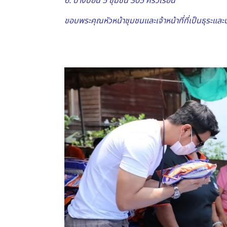
6. บางบอน 5 ชุมชน 305 ครัวเรือน
ขอบพระคุณหัวหน้าชุมชนและเจ้าหน้าที่ที่เป็นธุระ