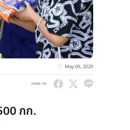
May 06, 2020
SHARE ON
,500 กก.
น