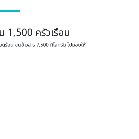
น 1,500 ครัวเรือน
เดือดร้อน ขนข้าวสาร 7,500 กิโลกรัม ไปมอบให้