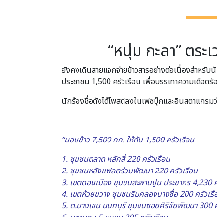
“หนุ่ม กะลา” ตระ
ยังคงเดินสายแจกจ่ายข้าวสารอย่างต่อเนื่องสำหรับน
ประชาชน 1,500 ครัวเรือน เพื่อบรรเทาความเดือด
นักร้องชื่อดังได้โพสต์ลงในเฟซบุ๊กและอินสตาแกรมว่
“มอบข้าว 7,500 กก. ให้กับ 1,500 ครัวเรือน
1. ชุมชนตลาด หลักสี่ 220 ครัวเรือน
2. ชุมชนหลังแฟลตร่วมพัฒนา 220 ครัวเรือน
3. เขตดอนเมือง ชุมชนสะพานปูน ประชากร 4,230 ค
4. เขตห้วยขวาง ชุมชนริมคลองบางซื่อ 200 ครัวเรื
5. ต.บางเขน นนทบุรี ชุมชนซอยศิริชัยพัฒนา 300 ค