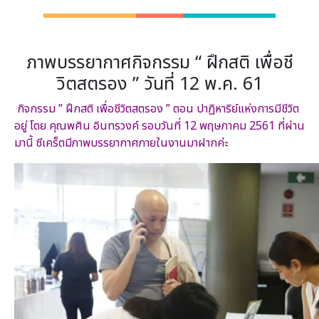
ภาพบรรยากาศกิจกรรม “ ฝึกสติ เพื่อชี
วิตสตรอง ” วันที่ 12 พ.ค. 61
กิจกรรม ” ฝึกสติ เพื่อชีวิตสตรอง ” ตอน ปาฏิหาริย์แห่งการมีชีวิต
อยู่ โดย คุณพศิน อินทรวงค์ รอบวันที่ 12 พฤษภาคม 2561 ที่ผ่าน
มานี้ ซีเคร็ตมีภาพบรรยากาศภายในงานมาฝากค่ะ