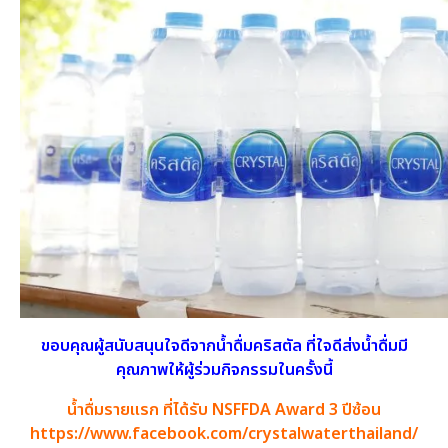
ขอบคุณผู้สนับสนุนใจดีจากน้ำดื่มคริสตัล ที่ใจดีส่งน้ำดื่มมี
คุณภาพให้ผู้ร่วมกิจกรรมในครั้งนี้
น้ำดื่มรายแรก ที่ได้รับ NSFFDA Award 3 ปีซ้อน
https://www.facebook.com/crystalwaterthailand/