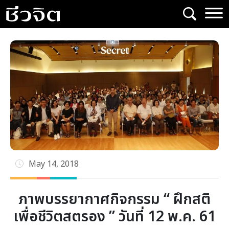
Skip
to
content
May 14, 2018
ภาพบรรยากาศกิจกรรม “ ฝึกสติ
เพื่อชีวิตสตรอง ” วันที่ 12 พ.ค. 61