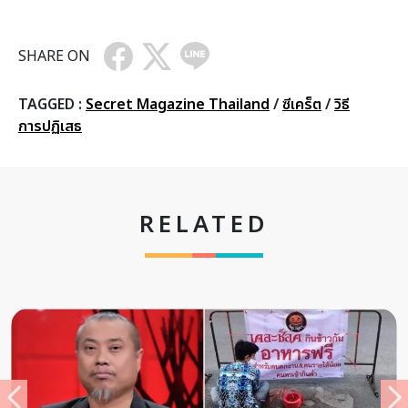
SHARE ON
TAGGED :
Secret Magazine Thailand
/
ซีเคร็ต
/
วิธี
การปฏิเสธ
RELATED