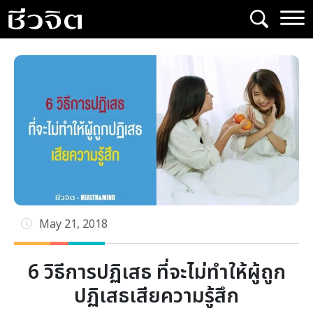
Skip
to
content
May 21, 2018
6 วิธีการปฏิเสธ ที่จะไม่ทำให้ผู้ถูก
ปฏิเสธเสียความรู้สึก