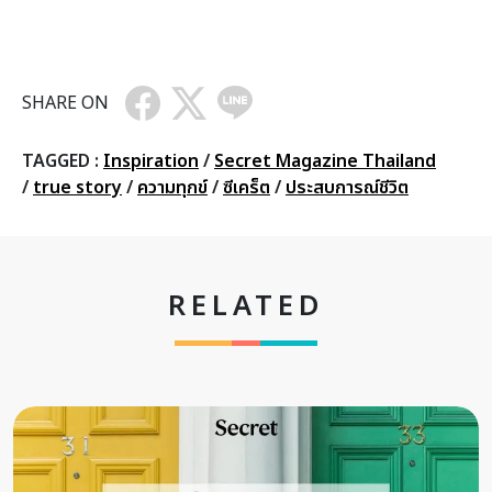
SHARE ON
TAGGED :
Inspiration
/
Secret Magazine Thailand
/
true story
/
ความทุกข์
/
ซีเคร็ต
/
ประสบการณ์ชีวิต
RELATED