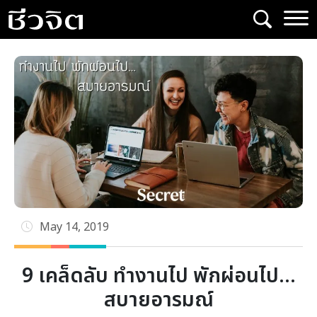
Skip
to
content
May 14, 2019
9 เคล็ดลับ ทำงานไป พักผ่อนไป…
สบายอารมณ์