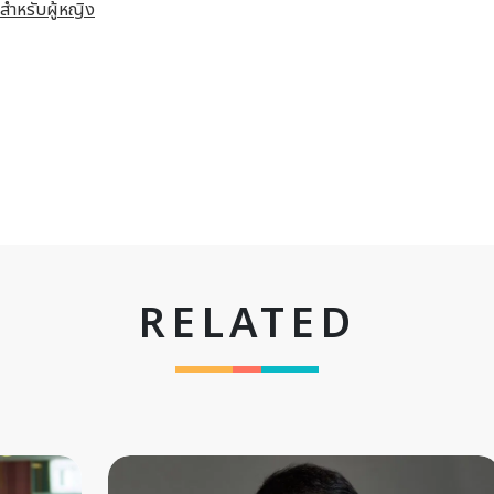
สำหรับผู้หญิง
RELATED