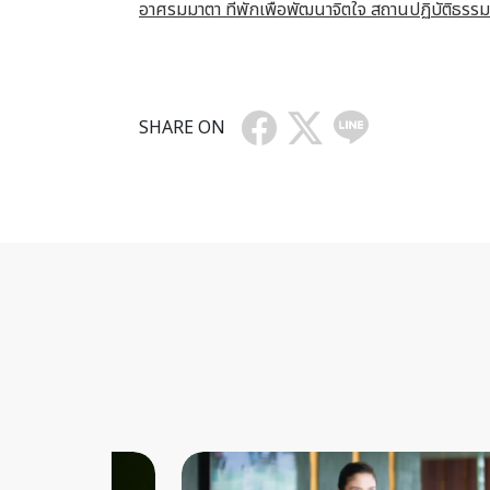
อาศรมมาตา ที่พักเพื่อพัฒนาจิตใจ สถานปฏิบัติธรรม
SHARE ON