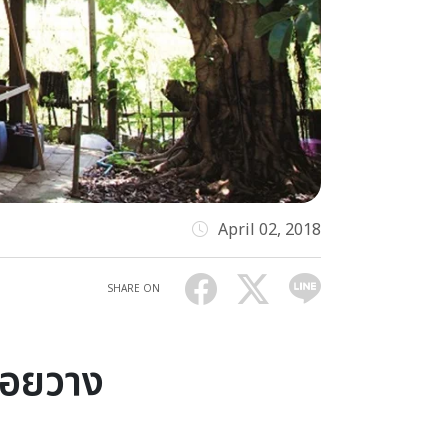
April 02, 2018
SHARE ON
่อยวาง