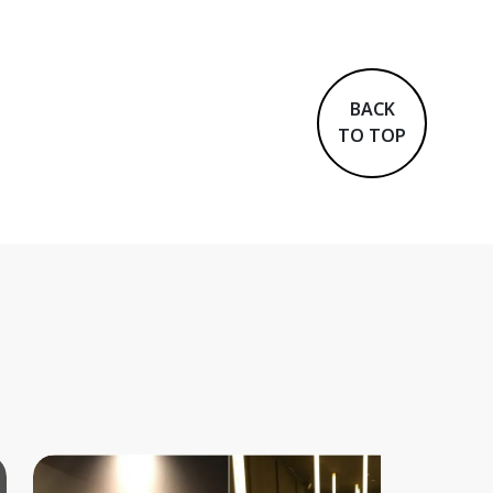
BACK
TO TOP