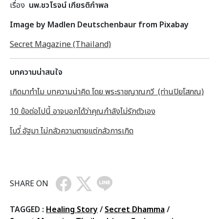
เรื่อง
นพ.ชวโรจน์ เกียรติกำพล
Image by Madlen Deutschenbaur from Pixabay
Secret Magazine (Thailand)
บทความน่าสนใจ
เกิดมาทำไม บทความน่าคิด โดย พระราชญาณกวี (ท่านปิยโสภณ)
10 ข้อต่อไปนี้ อาจบอกได้ว่าคุณกำลังไม่รักตัวเอง
โบวี่ อัฐมา ไม่กลัวความตายแต่กลัวการเกิด
SHARE ON
TAGGED :
Healing Story
/
Secret Dhamma
/