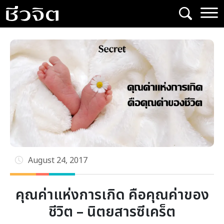
Skip
to
content
August 24, 2017
คุณค่าแห่งการเกิด คือคุณค่าของ
ชีวิต – นิตยสารซีเคร็ต