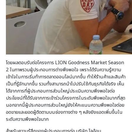
โดยผลตอบรับต่อโครงการ LION Goodness Market Season
2 ในภาพรวมผู้ประกอบการต่างพึงพอใจ เพราะได้รับความรู้ความ
เข้าใจในการเริ่มทำการตลาดออนไลน์มากขึ้น ทำให้ร้านค้าและสินค้า
เป็นที่รู้จักมากขึ้น รวมทั้งสามารถนำไปปรับใช้กับธุรกิจได้จริง เห็น
ได้จากการที่ผู้ประกอบการส่วนใหญ่ประเมินความพึงพอใจต่อ
ประโยชน์ที่ได้รับจากการเข้าร่วมโครงการในระดับพึงพอใจมากที่สุด
นอกจากนี้ผู้ประกอบการส่วนใหญ่ยังให้คะแนนความพึงพอใจต่อย
อดขายและยอดผู้ติดตามบนช่องทางต่าง ๆ หลังยิงแอดเพิ่มขึ้นใน
ระดับความพึงพอใจมาก
สำหรับความรู้สึกของผู้ประกอบการต่อ บริษัท ไลอ้อน