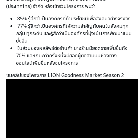
(ประเทศไทย) จำกัด หลังเข้าร่วมโครงการ พบว่า
85% รู้สึกว่าเป็นองค์กรที่ทำประโยชน์เพื่อสังคมอย่างจริงจัง
77% รู้สึกว่าเป็นองค์กรที่ให้ความสำคัญกับคนในสังคมทุก
กลุ่ม ทุกระดับ และรู้สึกว่าเป็นองค์กรที่มุ่งเน้นการพัฒนาแบบ
ยั่งยืน
ในส่วนของผลลัพธ์ต่อร้านค้า บางร้านมียอดขายเพิ่มขึ้นถึง
70% และเกินกว่าครึ่งหนึ่งมียอดผู้ติดตามบนช่องทาง
ออนไลน์เพิ่มขึ้นหลังจบโครงการ
ชมคลิปของโครงการ LION Goodness Market Season 2