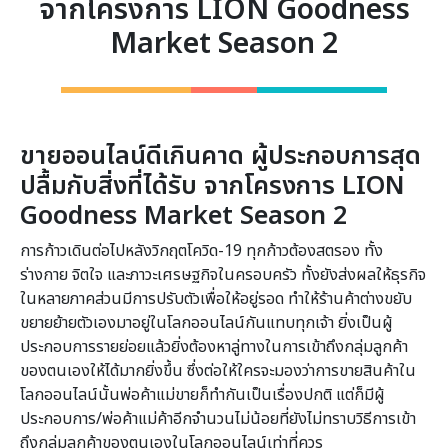
จากโครงการ LION Goodness
Market Season 2
ขายออนไลน์ดีเกินคาด ผู้ประกอบการสุด
ปลื้มกับสิ่งที่ได้รับ
จากโครงการ
LION
Goodness Market Season 2
การก้าวเดินต่อไปหลังวิกฤตโควิด-19 ทุกก้าวต้องสตรอง ทั้ง
ร่างกาย จิตใจ และภาวะเศรษฐกิจในครอบครัว ทั้งยังส่งผลให้ธุรกิจ
ในหลายภาคส่วนมีการปรับตัวเพื่อให้อยู่รอด ทำให้ร้านค้าต่างขยับ
ขยายย้ายตัวเองมาอยู่ในโลกออนไลน์กันแทบทุกเจ้า ยิ่งเป็นผู้
ประกอบการรายย่อยแล้วยิ่งต้องหาลู่ทางในการเข้าถึงกลุ่มลูกค้า
ของตนเองให้ได้มากยิ่งขึ้น ซึ่งต่อให้ใครจะมองว่าการขายสินค้าใน
โลกออนไลน์นั้นพ่อค้าแม่ขายก็ทำกันเป็นเรื่องปกติ แต่ก็มีผู้
ประกอบการ/พ่อค้าแม่ค้าอีกจำนวนไม่น้อยที่ยังไม่ทราบวิธีการเข้า
ถึงกลุ่มลูกค้าของตนเองในโลกออนไลน์เท่าที่ควร