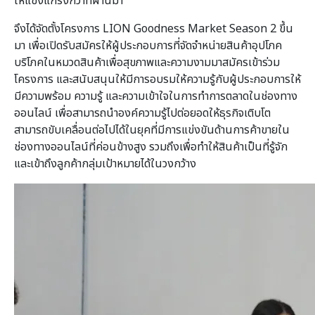
ให้แข็งแกร่งกว่าที่ผ่านมา
จึงได้จัดตั้งโครงการ LION Goodness Market Season 2 ขึ้น
มา เพื่อเปิดรับสมัครให้ผู้ประกอบการที่จัดจำหน่ายสินค้าอุปโภค
บริโภคในหมวดสินค้าเพื่อสุขภาพและความงามมาสมัครเข้าร่วม
โครงการ และสนับสนุนให้มีการอบรมให้ความรู้กับผู้ประกอบการให้
มีความพร้อม ความรู้ และความเข้าใจในการทำการตลาดในช่องทาง
ออนไลน์ เพื่อสามารถนำองค์ความรู้ไปต่อยอดให้ธุรกิจเติบโต
สามารถขับเคลื่อนต่อไปได้ในยุคที่มีการแข่งขันด้านการค้าขายใน
ช่องทางออนไลน์ที่ค่อนข้างสูง รวมถึงเพื่อทำให้สินค้าเป็นที่รู้จัก
และเข้าถึงลูกค้ากลุ่มเป้าหมายได้ในวงกว้าง