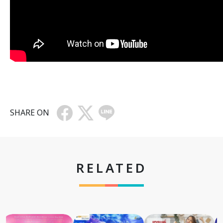
SHARE ON
RELATED