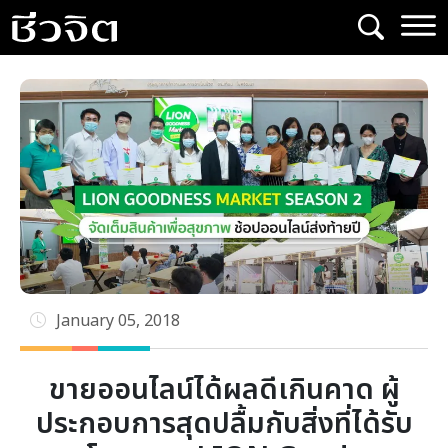
Skip
to
content
January 05, 2018
ขายออนไลน์ได้ผลดีเกินคาด ผู้
ประกอบการสุดปลื้มกับสิ่งที่ได้รับ