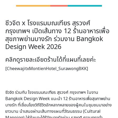
ชีวจิต x โรงแรมมณเฑียร สุรวงศ์
กรุงเทพฯ เปิดเส้นทาง 12 ร้านอาหารเพื่อ
สุขภาพย่านบางรัก ร่วมงาน Bangkok
Design Week 2026
คลิกดูรายละเอียดร้านได้ที่แผนที่เลยค่ะ
[CheewajitxMontienHotel_SurawongBKK]
ชีวจิต ร่วมกับ โรงแรมมณเฑียร สุรวงศ์ กรุงเทพฯ ในงาน
Bangkok Design Week แนะนำ 12 ร้านอาหารเพื่อสุขภาพย่าน
บางรัก ที่เชื่อมโยงวิถีชีวิตอักหลากหลายของผู้คนในชุมชนมาอย่าง
ยาวนาน นำเสนอผ่านเส้นทางแผนที่วัฒนธรรม (Cultural
Mapping) ให้ผู้ชมจะได้รู้จักบางรักผ่าน รสชาติ ความทรงจำ