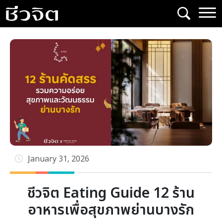
Skip
to
content
January 31, 2026
ชีวจิต Eating Guide 12 ร้าน
อาหารเพื่อสุขภาพย่านบางรัก